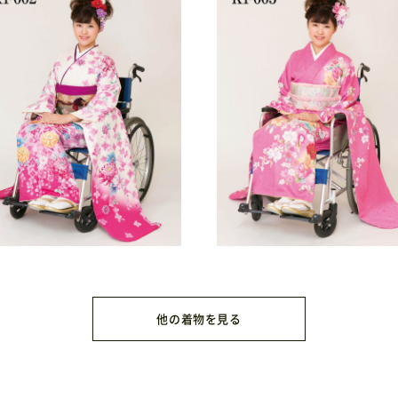
他の着物を見る