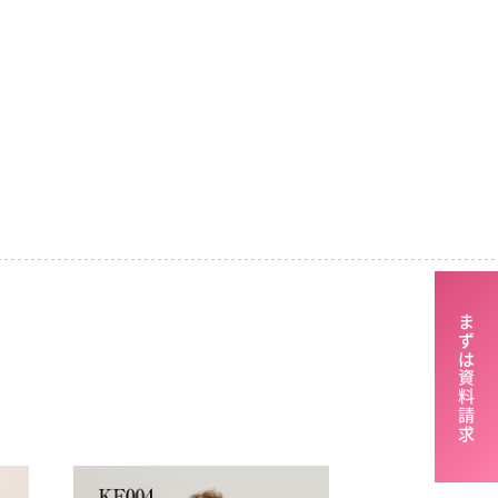
まずは資料請求