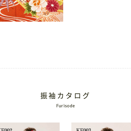
振袖カタログ