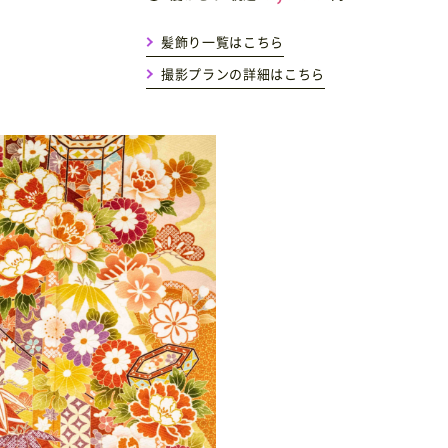
髪飾り一覧はこちら
撮影プランの詳細はこちら