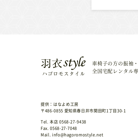
車椅子の方の振袖
全国宅配レンタル
提供：はなよめ工房
〒486-0855 愛知県春日井市関田町1丁目30-1
Tel. 本店 0568-27-9438
Fax. 0568-27-7048
Mail. info@hagoromostyle.net