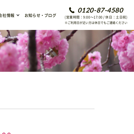
0120-87-4580
会社情報
お知らせ・ブログ
(営業時間：9:00〜17:00 / 休日：土日祝)
※ご利用日が近い方は休日でもご連絡ください