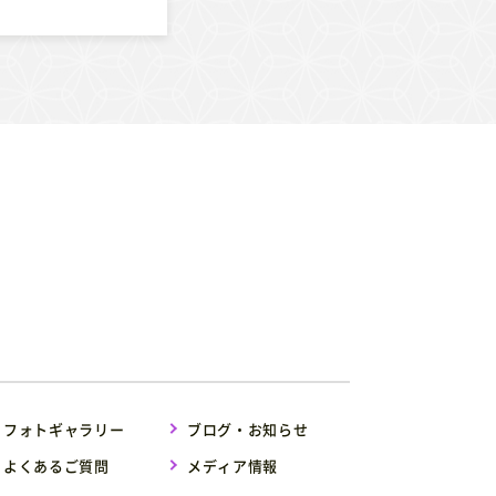
フォトギャラリー
ブログ・お知らせ
よくあるご質問
メディア情報