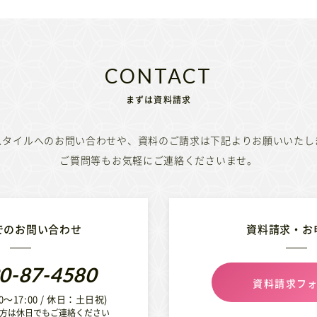
まずは資料請求
スタイルへのお問い合わせや、資料のご請求は下記よりお願いいたし
ご質問等もお気軽にご連絡くださいませ。
でのお問い合わせ
資料請求・お
0-87-4580
資料請求フ
0〜17:00 / 休日：土日祝)
方は休日でもご連絡ください