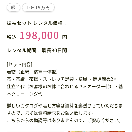
緑
10~19万円
振袖セット レンタル価格：
198,000
税込
円
レンタル期間：最長30日間
[セット内容]
着物（正絹 襦袢一体型）
帯・帯締・帯揚・ストレッチ足袋・草履 ・伊達締め2本
仕立て代（お客様のお体に合わせるセミオーダー代）・基
本クリーニング代
詳しいカタログや着せ方等は資料を郵送させていただきま
すので、まずは資料請求をお願い致します。
こちらからの勧誘等はありませんので、ご安心ください。