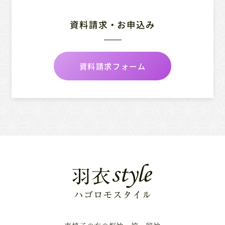
資料請求・お申込み
資料請求フォーム