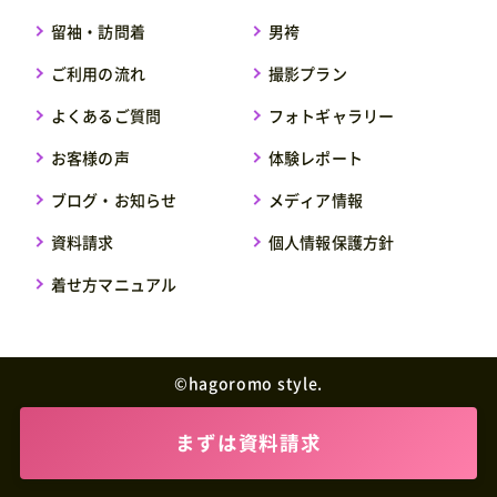
留袖・訪問着
男袴
ご利用の流れ
撮影プラン
よくあるご質問
フォトギャラリー
お客様の声
体験レポート
ブログ・お知らせ
メディア情報
資料請求
個人情報保護方針
着せ方マニュアル
©︎hagoromo style.
まずは資料請求