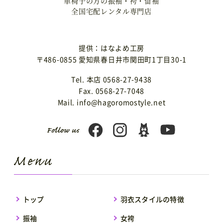
車椅子の方の振袖・袴・留袖
全国宅配レンタル専門店
提供：はなよめ工房
〒486-0855 愛知県春日井市関田町1丁目30-1
Tel. 本店 0568-27-9438
Fax. 0568-27-7048
Mail. info@hagoromostyle.net
トップ
羽衣スタイルの特徴
振袖
女袴