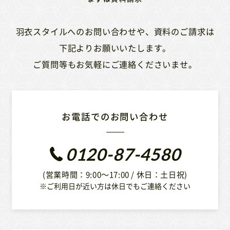
羽衣スタイルへのお問い合わせや、資料のご請求は
下記よりお願いいたします。
ご質問等もお気軽にご連絡くださいませ。
お電話でのお問い合わせ
0120-87-4580
(営業時間：9:00〜17:00 / 休日：土日祝)
※ご利用日が近い方は休日でもご連絡ください