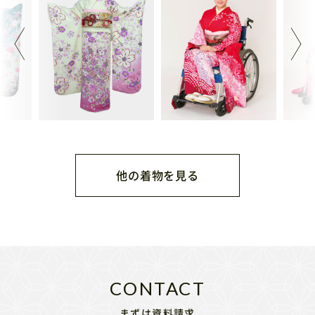
他の着物を見る
まずは資料請求