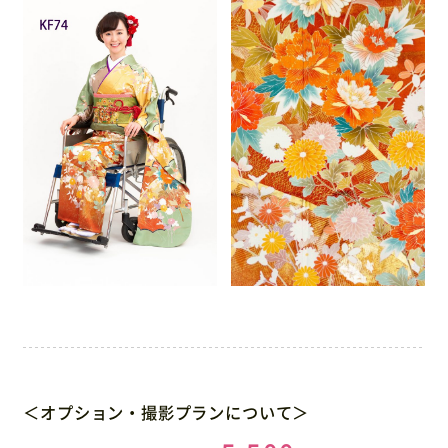
＜オプション・撮影プランについて＞