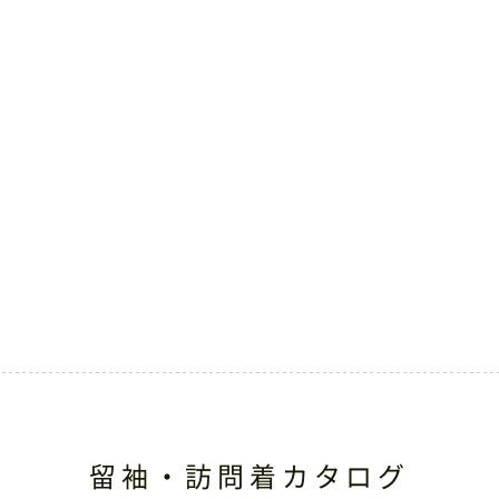
留袖・訪問着カタログ