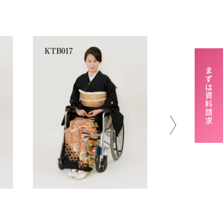
まずは資料請求