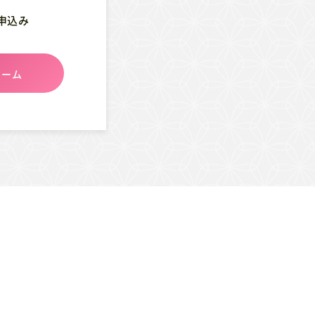
申込み
ォーム