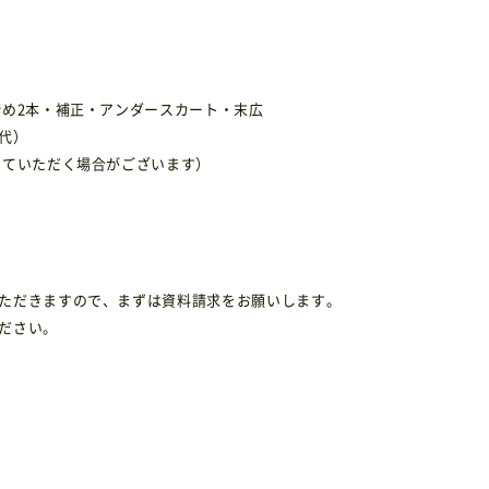
締め2本・補正・アンダースカート・末広
代）
せていただく場合がございます）
ただきますので、まずは資料請求をお願いします。
ださい。