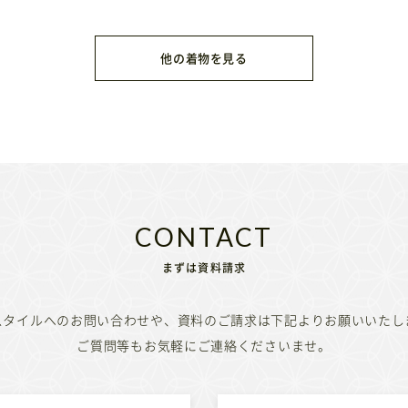
他の着物を見る
まずは資料請求
スタイルへのお問い合わせや、資料のご請求は下記よりお願いいたし
ご質問等もお気軽にご連絡くださいませ。