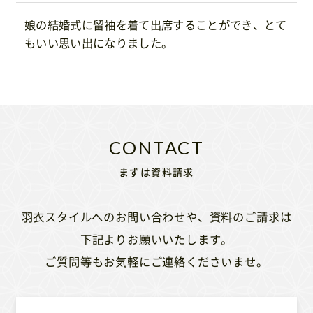
娘の結婚式に留袖を着て出席することができ、とて
もいい思い出になりました。
まずは資料請求
羽衣スタイルへのお問い合わせや、資料のご請求は
下記よりお願いいたします。
ご質問等もお気軽にご連絡くださいませ。