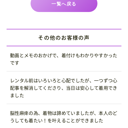
一覧へ戻る
その他のお客様の声
動画とメモのおかげで、着付けもわかりやすかった
です
レンタル前はいろいろと心配でしたが、一つずつ心
配事を解消してくださり、当日は安心して着用でき
ました
脳性麻痺の為、着物は諦めていましたが、本人のど
うしても着たい！を叶えることができました