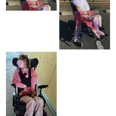
お知らせ・ブログ
0120-87-4580
(営業時間：9:00〜17:00 / 休日：土日祝)
※ご利用日が近い方は休日でもご連絡ください
お問い合わせ・資料請求