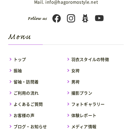
Mail. info@hagoromostyle.net
トップ
羽衣スタイルの特徴
振袖
女袴
留袖・訪問着
男袴
ご利用の流れ
撮影プラン
よくあるご質問
フォトギャラリー
お客様の声
体験レポート
ブログ・お知らせ
メディア情報