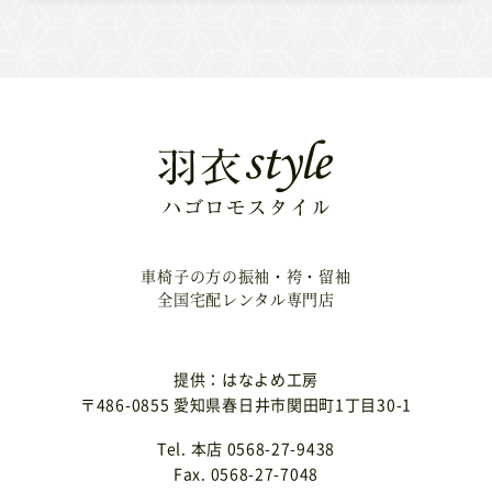
車椅子の方の振袖・袴・留袖
全国宅配レンタル専門店
提供：はなよめ工房
〒486-0855 愛知県春日井市関田町1丁目30-1
Tel. 本店 0568-27-9438
Fax. 0568-27-7048