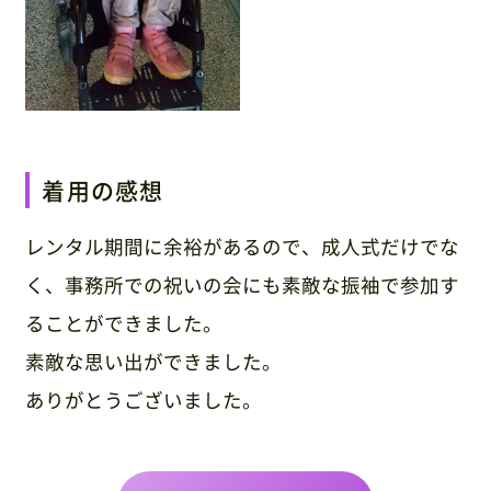
着用の感想
レンタル期間に余裕があるので、成人式だけでな
く、事務所での祝いの会にも素敵な振袖で参加す
ることができました。
素敵な思い出ができました。
ありがとうございました。