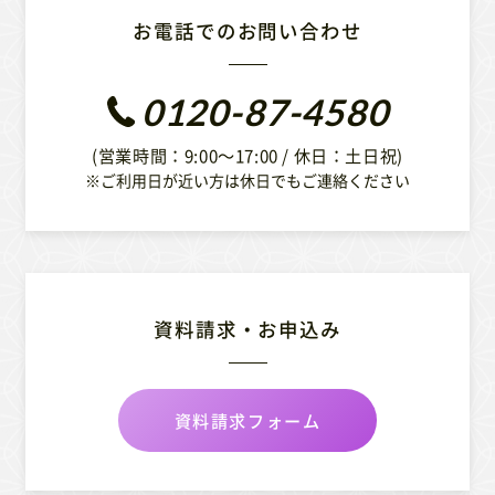
お電話でのお問い合わせ
0120-87-4580
(営業時間：9:00〜17:00 / 休日：土日祝)
※ご利用日が近い方は休日でもご連絡ください
資料請求・お申込み
資料請求フォーム