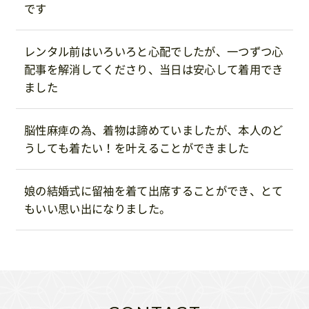
です
レンタル前はいろいろと心配でしたが、一つずつ心
配事を解消してくださり、当日は安心して着用でき
ました
脳性麻痺の為、着物は諦めていましたが、本人のど
うしても着たい！を叶えることができました
娘の結婚式に留袖を着て出席することができ、とて
もいい思い出になりました。