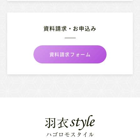
資料請求・お申込み
資料請求フォーム