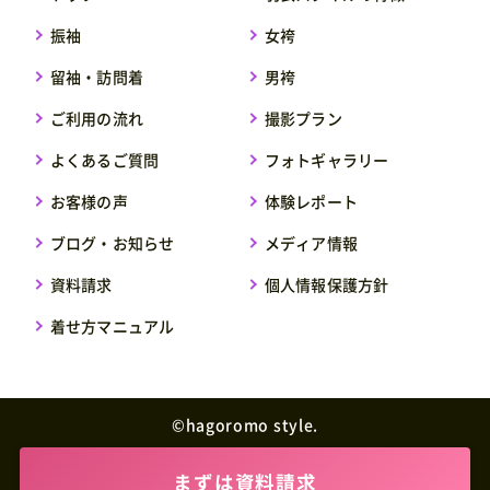
振袖
女袴
留袖・訪問着
男袴
ご利用の流れ
撮影プラン
よくあるご質問
フォトギャラリー
お客様の声
体験レポート
ブログ・お知らせ
メディア情報
資料請求
個人情報保護方針
着せ方マニュアル
©︎hagoromo style.
まずは資料請求