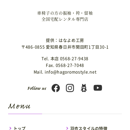
車椅子の方の振袖・袴・留袖
全国宅配レンタル専門店
提供：はなよめ工房
〒486-0855 愛知県春日井市関田町1丁目30-1
Tel. 本店 0568-27-9438
Fax. 0568-27-7048
Mail. info@hagoromostyle.net
トップ
羽衣スタイルの特徴