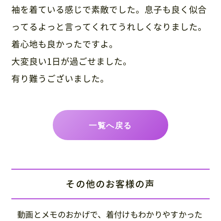
袖を着ている感じで素敵でした。息子も良く似合
ってるよっと言ってくれてうれしくなりました。
着心地も良かったですよ。
大変良い1日が過ごせました。
有り難うございました。
一覧へ戻る
その他のお客様の声
動画とメモのおかげで、着付けもわかりやすかった