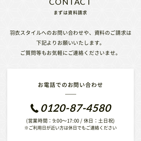
まずは資料請求
羽衣スタイルへのお問い合わせや、資料のご請求は
下記よりお願いいたします。
ご質問等もお気軽にご連絡くださいませ。
お電話でのお問い合わせ
0120-87-4580
(営業時間：9:00〜17:00 / 休日：土日祝)
※ご利用日が近い方は休日でもご連絡ください