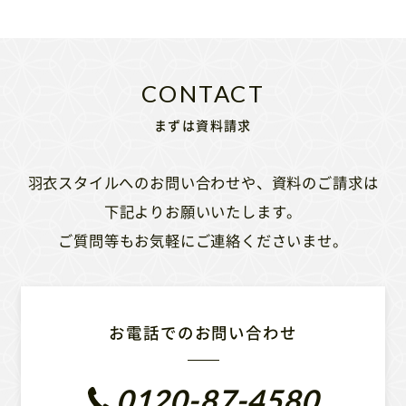
まずは資料請求
羽衣スタイルへのお問い合わせや、資料のご請求は
下記よりお願いいたします。
ご質問等もお気軽にご連絡くださいませ。
お電話でのお問い合わせ
0120-87-4580