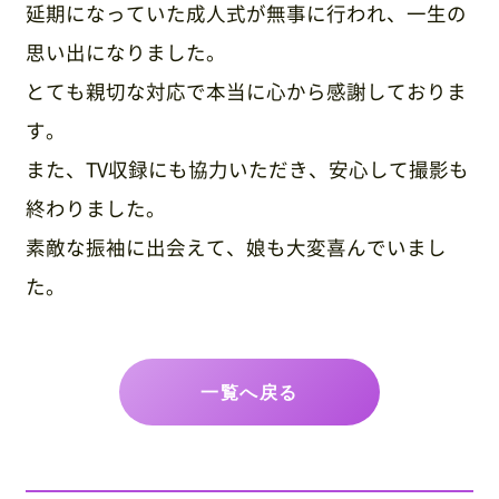
延期になっていた成人式が無事に行われ、一生の
思い出になりました。
とても親切な対応で本当に心から感謝しておりま
す。
また、TV収録にも協力いただき、安心して撮影も
終わりました。
素敵な振袖に出会えて、娘も大変喜んでいまし
た。
一覧へ戻る