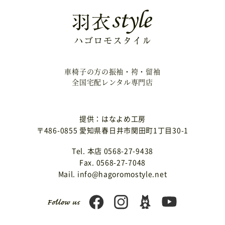
車椅子の方の振袖・袴・留袖
全国宅配レンタル専門店
提供：はなよめ工房
〒486-0855 愛知県春日井市関田町1丁目30-1
Tel. 本店 0568-27-9438
Fax. 0568-27-7048
Mail. info@hagoromostyle.net