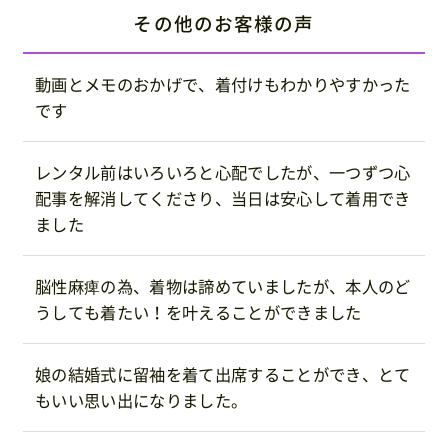
その他のお客様の声
動画とメモのおかげで、着付けもわかりやすかった
です
レンタル前はいろいろと心配でしたが、一つずつ心
配事を解消してくださり、当日は安心して着用でき
ました
脳性麻痺の為、着物は諦めていましたが、本人のど
うしても着たい！を叶えることができました
娘の結婚式に留袖を着て出席することができ、とて
もいい思い出になりました。