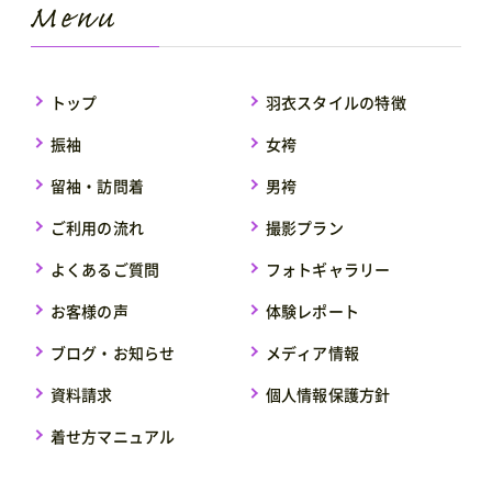
トップ
羽衣スタイルの特徴
振袖
女袴
留袖・訪問着
男袴
ご利用の流れ
撮影プラン
よくあるご質問
フォトギャラリー
お客様の声
体験レポート
ブログ・お知らせ
メディア情報
資料請求
個人情報保護方針
着せ方マニュアル