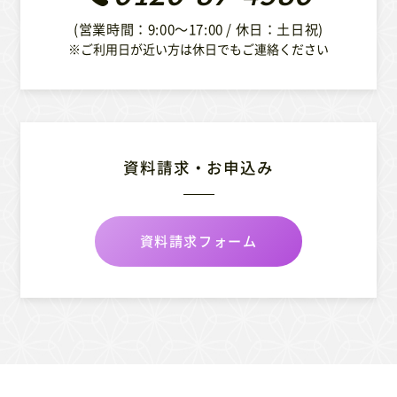
(営業時間：9:00〜17:00 / 休日：土日祝)
※ご利用日が近い方は休日でもご連絡ください
資料請求・お申込み
資料請求フォーム