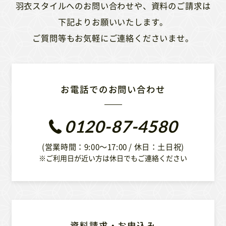
羽衣スタイルへのお問い合わせや、資料のご請求は
下記よりお願いいたします。
ご質問等もお気軽にご連絡くださいませ。
お電話でのお問い合わせ
0120-87-4580
(営業時間：9:00〜17:00 / 休日：土日祝)
※ご利用日が近い方は休日でもご連絡ください
資料請求・お申込み