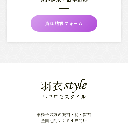
資料請求フォーム
車椅子の方の振袖・袴・留袖
全国宅配レンタル専門店