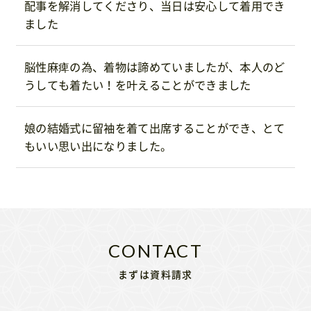
配事を解消してくださり、当日は安心して着用でき
ました
脳性麻痺の為、着物は諦めていましたが、本人のど
うしても着たい！を叶えることができました
娘の結婚式に留袖を着て出席することができ、とて
もいい思い出になりました。
まずは資料請求