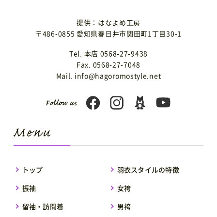
提供：はなよめ工房
〒486-0855 愛知県春日井市関田町1丁目30-1
Tel. 本店 0568-27-9438
Fax. 0568-27-7048
Mail. info@hagoromostyle.net
トップ
羽衣スタイルの特徴
振袖
女袴
留袖・訪問着
男袴