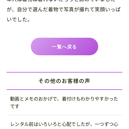
が、自分で選んだ着物で写真が撮れて笑顔いっぱ
いでした。
一覧へ戻る
その他のお客様の声
動画とメモのおかげで、着付けもわかりやすかった
です
レンタル前はいろいろと心配でしたが、一つずつ心