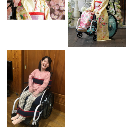
お知らせ・ブログ
0120-87-4580
(営業時間：9:00〜17:00 / 休日：土日祝)
※ご利用日が近い方は休日でもご連絡ください
お問い合わせ・資料請求