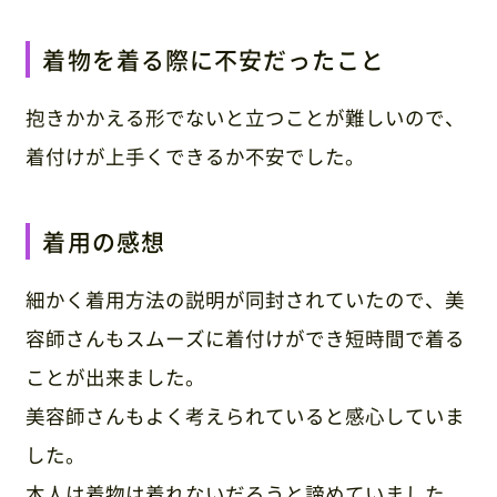
着物を着る際に不安だったこと
抱きかかえる形でないと立つことが難しいので、
着付けが上手くできるか不安でした。
着用の感想
細かく着用方法の説明が同封されていたので、美
容師さんもスムーズに着付けができ短時間で着る
ことが出来ました。
美容師さんもよく考えられていると感心していま
した。
本人は着物は着れないだろうと諦めていました