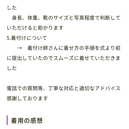
した
身長、体重、靴のサイズと写真程度で判断して
いただけると助かります
5.着付けについて
→ 着付け師さんに着せ方の手順を式より前
に提出していたのでスムーズに着せていただきま
した
電話での質問等、丁寧な対応と適切なアドバイス
感謝しております
着用の感想