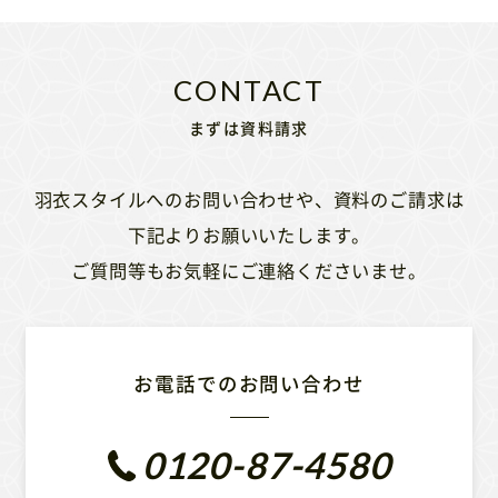
まずは資料請求
羽衣スタイルへのお問い合わせや、資料のご請求は
下記よりお願いいたします。
ご質問等もお気軽にご連絡くださいませ。
お電話でのお問い合わせ
0120-87-4580