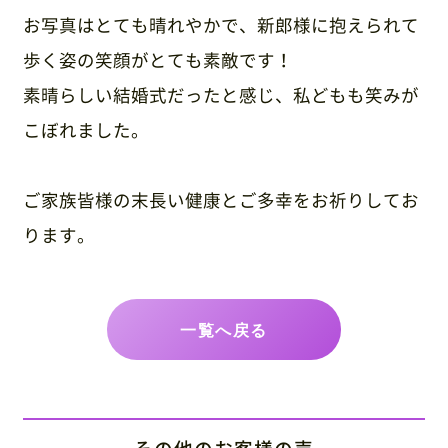
お写真はとても晴れやかで、新郎様に抱えられて
歩く姿の笑顔がとても素敵です！
素晴らしい結婚式だったと感じ、私どもも笑みが
こぼれました。
ご家族皆様の末長い健康とご多幸をお祈りしてお
ります。
一覧へ戻る