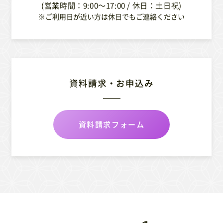
(営業時間：9:00〜17:00 / 休日：土日祝)
※ご利用日が近い方は休日でもご連絡ください
資料請求・お申込み
資料請求フォーム