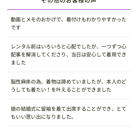
その他のお客様の声
動画とメモのおかげで、着付けもわかりやすかった
です
レンタル前はいろいろと心配でしたが、一つずつ心
配事を解消してくださり、当日は安心して着用でき
ました
脳性麻痺の為、着物は諦めていましたが、本人のど
うしても着たい！を叶えることができました
娘の結婚式に留袖を着て出席することができ、とて
もいい思い出になりました。