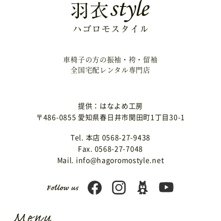
車椅子の方の振袖・袴・留袖
全国宅配レンタル専門店
提供：はなよめ工房
〒486-0855 愛知県春日井市関田町1丁目30-1
Tel. 本店 0568-27-9438
Fax. 0568-27-7048
Mail. info@hagoromostyle.net