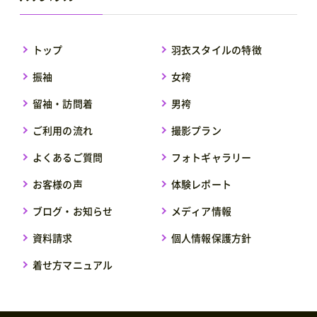
トップ
羽衣スタイルの特徴
振袖
女袴
留袖・訪問着
男袴
ご利用の流れ
撮影プラン
よくあるご質問
フォトギャラリー
お客様の声
体験レポート
ブログ・お知らせ
メディア情報
資料請求
個人情報保護方針
着せ方マニュアル