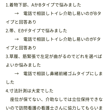
1.着物下部、AかBタイプで悩みました
→ 電話で相談しトイレ介助し易いのがBタ
イプと回答あり
2.帯、EかFタイプで悩みました
→ 電話で相談しトイレ介助し易いのがFタ
イプと回答あり
3.草履、筋緊張で左足が曲がるのでどれを選べば
よいか悩みました
→ 電話で相談し鼻緒前緒ゴムタイプにしま
した
4.寸法計測は大変でした
座位が保てない、介助なしでは立位保持できな
いので訪問看護の看護士さんに協力してもらいま