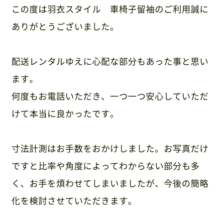
この度は羽衣スタイル 車椅子留袖のご利用誠に
ありがとうございました。
配送レンタルゆえに心配な部分もあった事と思い
ます。
何度もお電話いただき、一つ一つ安心していただ
けて本当に良かったです。
寸法計測はお手数をおかけしました。お写真だけ
ですと比率や角度によってわからない部分も多
く、お手を煩わせてしまいましたが、今後の簡略
化を検討させていただきます。