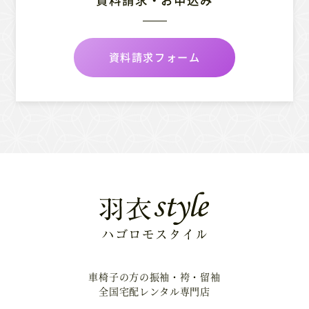
資料請求・お申込み
資料請求フォーム
車椅子の方の振袖・袴・留袖
全国宅配レンタル専門店