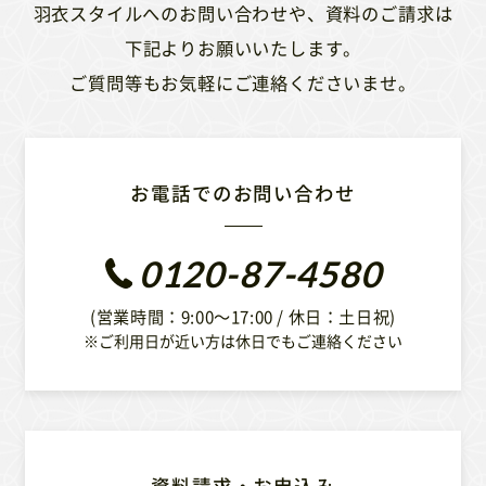
羽衣スタイルへのお問い合わせや、資料のご請求は
下記よりお願いいたします。
ご質問等もお気軽にご連絡くださいませ。
お電話でのお問い合わせ
0120-87-4580
(営業時間：9:00〜17:00 / 休日：土日祝)
※ご利用日が近い方は休日でもご連絡ください