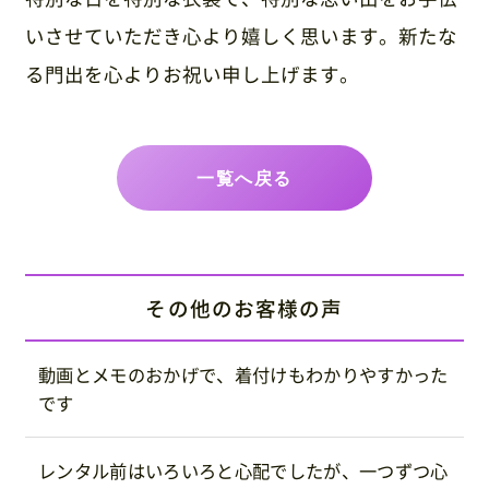
いさせていただき心より嬉しく思います。新たな
る門出を心よりお祝い申し上げます。
一覧へ戻る
その他のお客様の声
動画とメモのおかげで、着付けもわかりやすかった
です
レンタル前はいろいろと心配でしたが、一つずつ心