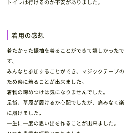
トイレは行けるのか不安がありました。
着用の感想
着たかった振袖を着ることができて嬉しかったで
す。
みんなと参加することができ、マジックテープの
ため楽に着ることが出来ました。
着物の締めつけは気になりませんでした。
足袋、草履が履けるか心配でしたが、痛みなく楽
に履けました。
一生に一度の思い出を作ることが出来ました。