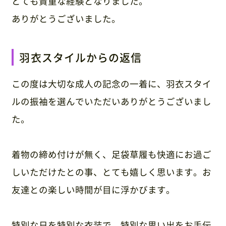
とても貴重な経験となりました。
ありがとうございました。
羽衣スタイルからの返信
この度は大切な成人の記念の一着に、羽衣スタイ
ルの振袖を選んでいただいありがとうございまし
た。
着物の締め付けが無く、足袋草履も快適にお過ご
しいただけたとの事、とても嬉しく思います。お
友達との楽しい時間が目に浮かびます。
特別な日を特別な衣装で、特別な思い出をお手伝