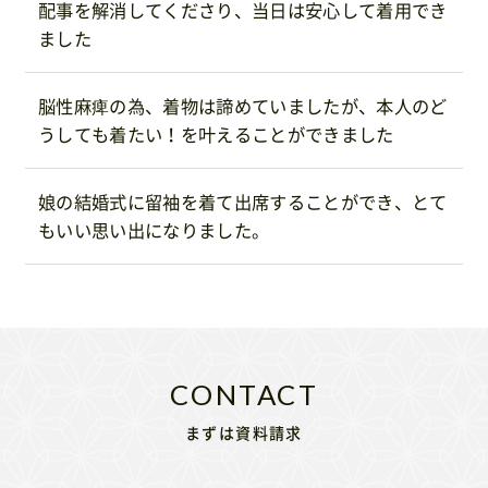
配事を解消してくださり、当日は安心して着用でき
ました
脳性麻痺の為、着物は諦めていましたが、本人のど
うしても着たい！を叶えることができました
娘の結婚式に留袖を着て出席することができ、とて
もいい思い出になりました。
まずは資料請求