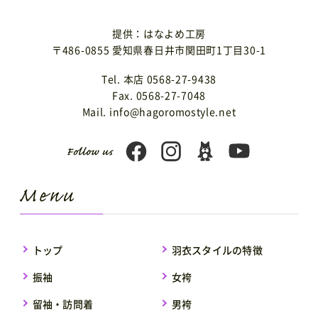
提供：はなよめ工房
〒486-0855 愛知県春日井市関田町1丁目30-1
Tel. 本店 0568-27-9438
Fax. 0568-27-7048
Mail. info@hagoromostyle.net
トップ
羽衣スタイルの特徴
振袖
女袴
留袖・訪問着
男袴