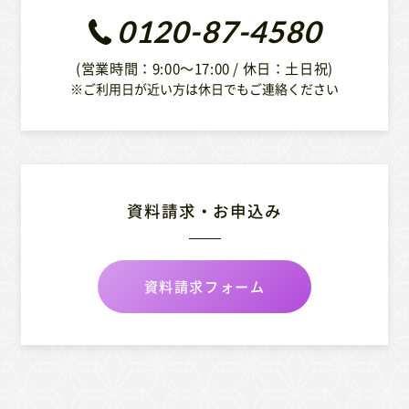
0120-87-4580
(営業時間：9:00〜17:00 / 休日：土日祝)
※ご利用日が近い方は休日でもご連絡ください
資料請求・お申込み
資料請求フォーム