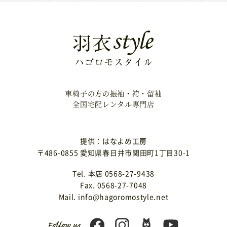
車椅子の方の振袖・袴・留袖
全国宅配レンタル専門店
提供：はなよめ工房
〒486-0855 愛知県春日井市関田町1丁目30-1
Tel. 本店 0568-27-9438
Fax. 0568-27-7048
Mail. info@hagoromostyle.net