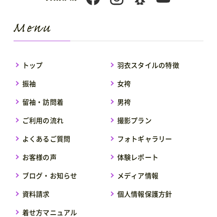
トップ
羽衣スタイルの特徴
振袖
女袴
留袖・訪問着
男袴
ご利用の流れ
撮影プラン
よくあるご質問
フォトギャラリー
お客様の声
体験レポート
ブログ・お知らせ
メディア情報
資料請求
個人情報保護方針
着せ方マニュアル