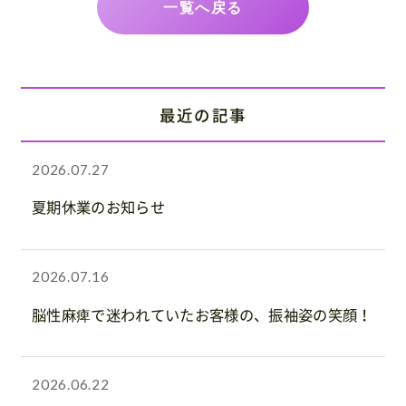
一覧へ戻る
最近の記事
2026.07.27
夏期休業のお知らせ
2026.07.16
脳性麻痺で迷われていたお客様の、振袖姿の笑顔！
2026.06.22