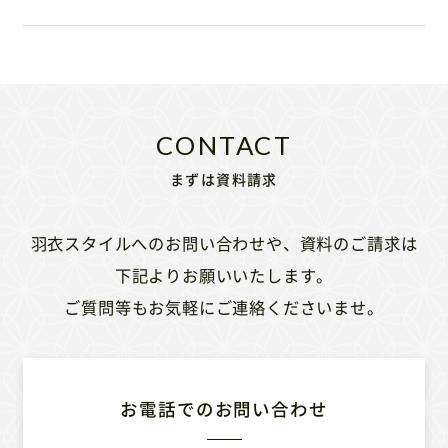
まずは資料請求
羽衣スタイルへのお問い合わせや、資料のご請求は
下記よりお願いいたします。
ご質問等もお気軽にご連絡くださいませ。
お電話でのお問い合わせ