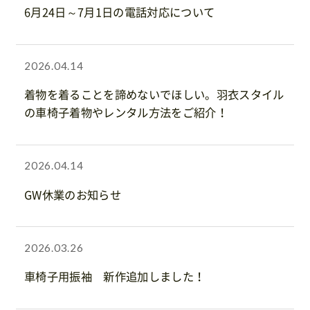
6月24日～7月1日の電話対応について
2026.04.14
着物を着ることを諦めないでほしい。羽衣スタイル
の車椅子着物やレンタル方法をご紹介！
2026.04.14
GW休業のお知らせ
2026.03.26
車椅子用振袖 新作追加しました！