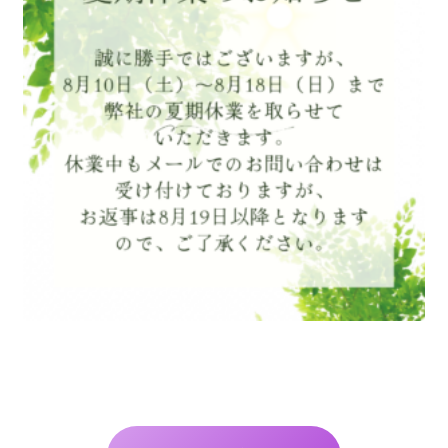
お知らせ・ブログ
0120-87-4580
(営業時間：9:00〜17:00 / 休日：土日祝)
※ご利用日が近い方は休日でもご連絡ください
お問い合わせ・資料請求