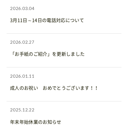
2026.03.04
3月11日～14日の電話対応について
2026.02.27
「お手紙のご紹介」を更新しました
2026.01.11
成人のお祝い おめでとうございます！！
2025.12.22
年末年始休業のお知らせ